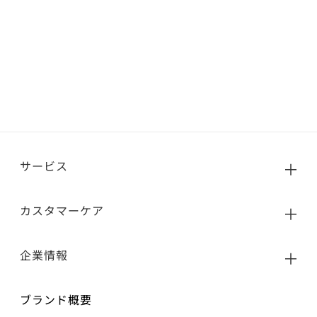
サービス
カスタマーケア
企業情報
ブランド概要