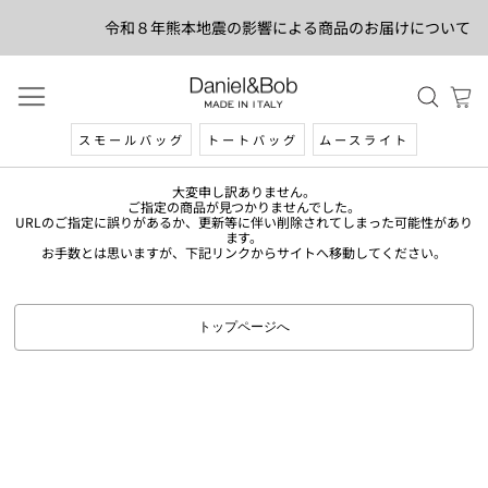
令和８年熊本地震の影響による商品のお届けについて
スモールバッグ
トートバッグ
ムースライト
大変申し訳ありません。
ご指定の商品が見つかりませんでした。
URLのご指定に誤りがあるか、更新等に伴い削除されてしまった可能性があり
ます。
お手数とは思いますが、下記リンクからサイトへ移動してください。
トップページへ