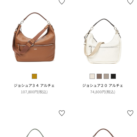
ジョシュア３４ アルチェ
ジョシュア２０ アルチェ
107,800円(税込)
74,800円(税込)