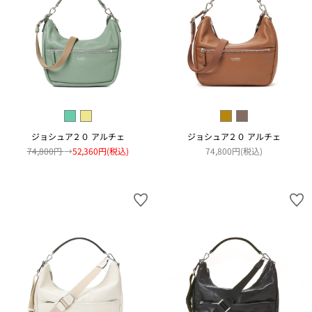
ジョシュア２０ アルチェ
ジョシュア２０ アルチェ
74,800円
→
52,360円(税込)
74,800円(税込)