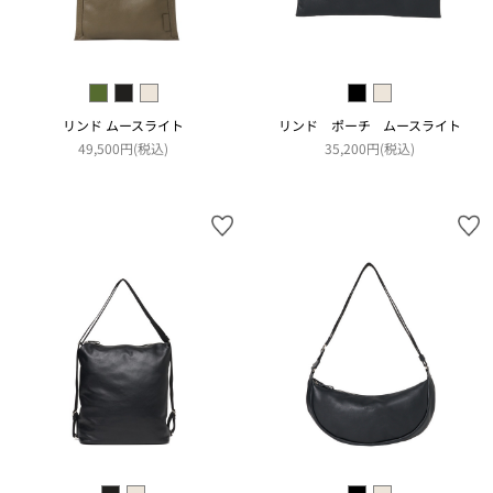
リンド ムースライト
リンド ポーチ ムースライト
49,500円(税込)
35,200円(税込)