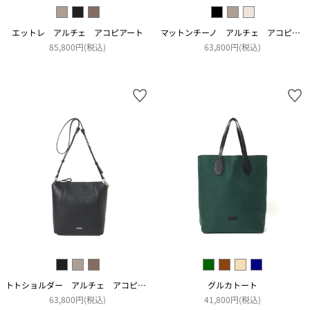
エットレ アルチェ アコピアート
マットンチーノ アルチェ アコピアート
85,800円(税込)
63,800円(税込)
トトショルダー アルチェ アコピアート
グルカトート
63,800円(税込)
41,800円(税込)