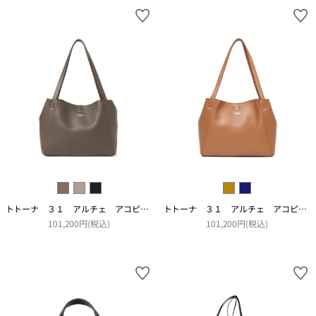
トトーナ ３１ アルチェ アコピアート
トトーナ ３１ アルチェ アコピアート
101,200円(税込)
101,200円(税込)