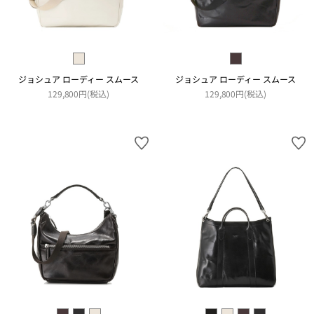
ジョシュア ローディー スムース
ジョシュア ローディー スムース
129,800円(税込)
129,800円(税込)