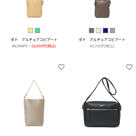
ダド アルチェアコピアート
ダド アルチェアコピアート
40,700円
→
28,490円(税込)
40,700円(税込)