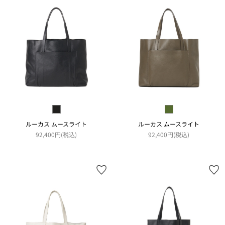
ルーカス ムースライト
ルーカス ムースライト
92,400円(税込)
92,400円(税込)