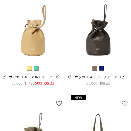
ピーサッカ １４ アルチェ アコピアート
ピーサッカ １４ アルチェ アコピアート
55,000円
→
38,500円(税込)
55,000円(税込)
NEW