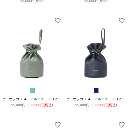
55,000円(税込)
55,000円(税込)
ピーサッカ １４ アルチェ アコピアート
ピーサッカ １４ アルチェ アコピアート
55,000円
→
38,500円(税込)
55,000円
→
38,500円(税込)