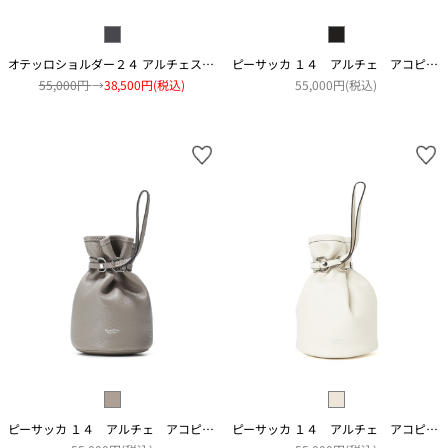
オテッロショルダー２４ アルチェスウェード カモ
ピーサッカ １４ アルチェ アコピアート
55,000円
→
38,500円(税込)
55,000円(税込)
ピーサッカ １４ アルチェ アコピアート
ピーサッカ １４ アルチェ アコピアート