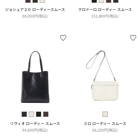
ジョシュア２０ ローディースムース
クロドーロ ローディー スムース
88,000円(税込)
151,800円(税込)
リヴィオ ローディー スムース
ミロ ローディー スムース
94,600円(税込)
68,200円(税込)