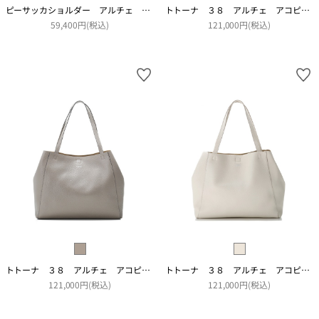
ピーサッカショルダー アルチェ アコピアート
トトーナ ３８ アルチェ アコピアート
59,400円(税込)
121,000円(税込)
トトーナ ３８ アルチェ アコピアート
トトーナ ３８ アルチェ アコピアート
121,000円(税込)
121,000円(税込)