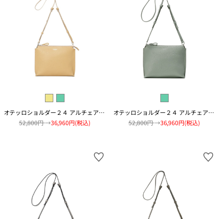
オテッロショルダー２４ アルチェアコピアート
オテッロショルダー２４ アルチェアコピアート
52,800円
→
36,960円(税込)
52,800円
→
36,960円(税込)