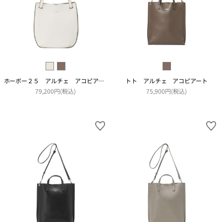
ホーボー２５ アルチェ アコピアート
トト アルチェ アコピアート
79,200円(税込)
75,900円(税込)