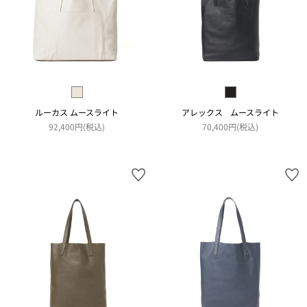
ルーカス ムースライト
アレックス ムースライト
92,400円(税込)
70,400円(税込)