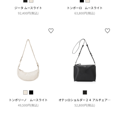
ジータ ムースライト
トンボーロ ムースライト
92,400円(税込)
63,800円(税込)
トンボリーノ ムースライト
オテッロショルダー２４ アルチェアコピアート
49,500円(税込)
52,800円(税込)