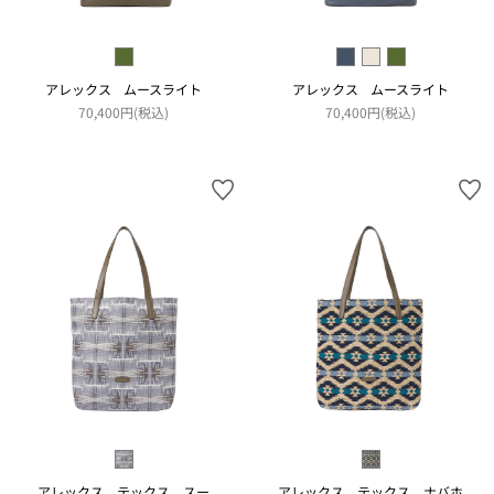
アレックス ムースライト
アレックス ムースライト
70,400円(税込)
70,400円(税込)
アレックス テックス スー
アレックス テックス ナバホ