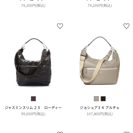
79,200円(税込)
79,200円(税込)
ジャスミンスリム ２５ ローディー
ジョシュア３４ アルチェ
99,000円(税込)
107,800円(税込)