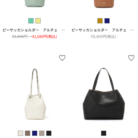
ピーサッカショルダー アルチェ アコピアート
ピーサッカショルダー アルチェ アコピアート
59,400円
→
41,580円(税込)
59,400円(税込)