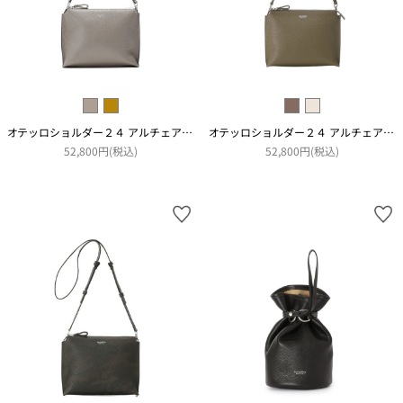
オテッロショルダー２４ アルチェアコピアート
オテッロショルダー２４ アルチェアコピアート
52,800円(税込)
52,800円(税込)