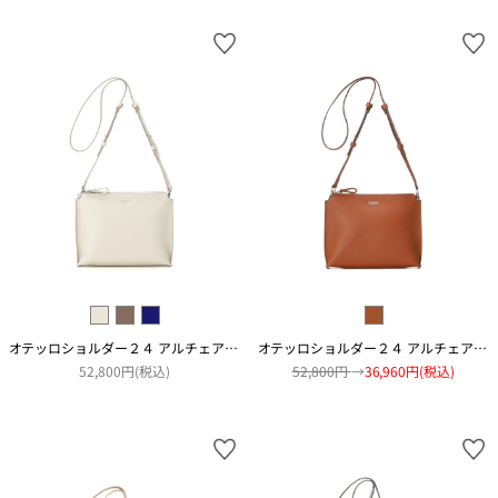
オテッロショルダー２４ アルチェアコピアート
オテッロショルダー２４ アルチェアコピアート
52,800円(税込)
52,800円
→
36,960円(税込)