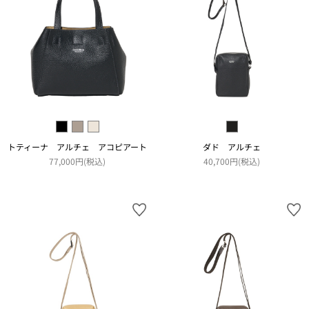
トティーナ アルチェ アコピアート
ダド アルチェ
77,000円(税込)
40,700円(税込)