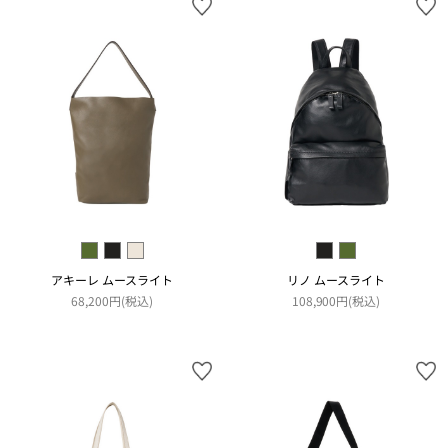
アキーレ ムースライト
リノ ムースライト
68,200円(税込)
108,900円(税込)