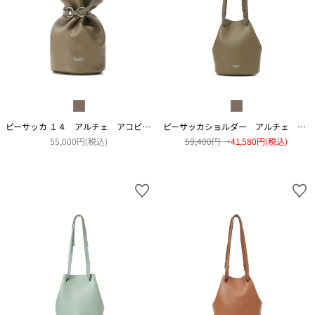
ピーサッカ １４ アルチェ アコピアート
ピーサッカショルダー アルチェ アコピアート
55,000円(税込)
59,400円
→
41,580円(税込)