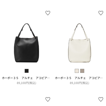
ホーボー３５ アルチェ アコピアート
ホーボー３５ アルチェ アコピアート
89,100円(税込)
89,100円(税込)