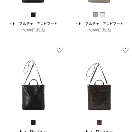
トト アルチェ アコピアート
トト アルチェ アコピアート
75,900円(税込)
75,900円(税込)
トト ローディー
トト ローディー