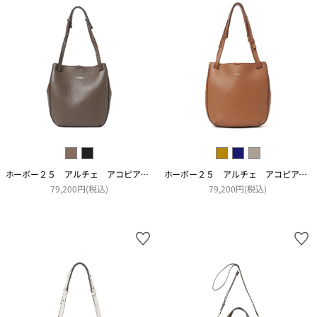
ホーボー２５ アルチェ アコピアート
ホーボー２５ アルチェ アコピアート
79,200円(税込)
79,200円(税込)