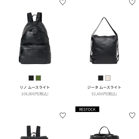
リノ ムースライト
ジータ ムースライト
108,900円(税込)
92,400円(税込)
RESTOCK