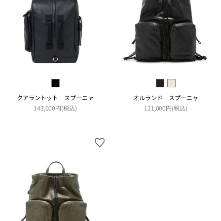
クアラントット スプーニャ
オルランド スプーニャ
143,000円(税込)
121,000円(税込)