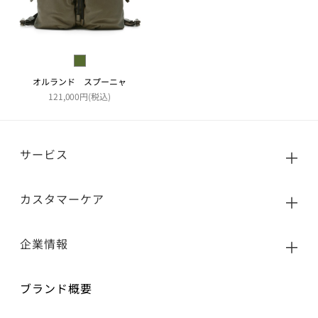
オルランド スプーニャ
121,000円(税込)
サービス
カスタマーケア
企業情報
ブランド概要