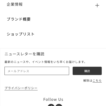
企業情報
ブランド概要
ショップリスト
ニュースレターを購読
最新のニュースや、イベント情報をいち早くお届けします。
解除は
こちら
プライバシーポリシー
Follow Us