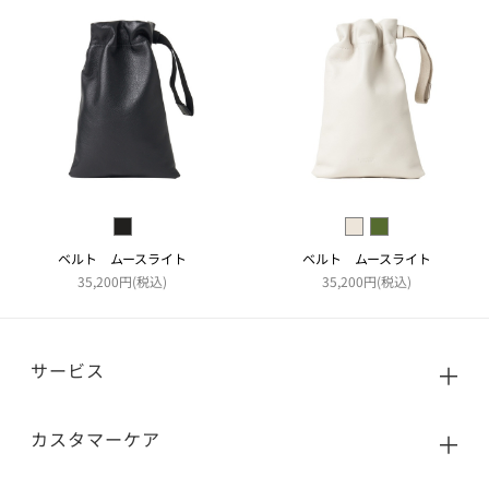
ベルト ムースライト
ベルト ムースライト
35,200円(税込)
35,200円(税込)
サービス
カスタマーケア