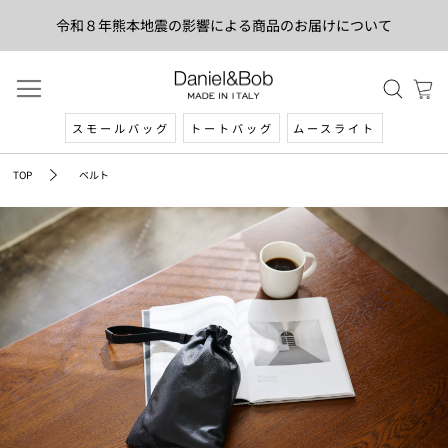
令和８年熊本地震の影響による商品のお届けについて
スモールバッグ
トートバッグ
ムースライト
TOP
ベルト