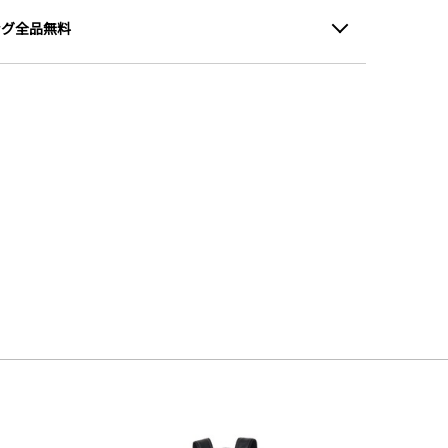
ング全品無料