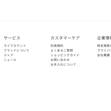
サービス
カスタマーケア
企業情
マイアカウント
利用規約
特定商取
ブランドについて
よくあるご質問
プライバ
ストア
ショッピングガイド
会社概要
ニュース
お問い合わせ
お手入れについて