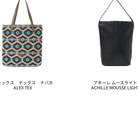
レックス テックス ナバホ
アキーレ ムースライト
ALEX TEX
ACHILLE MOUSSE LIGH