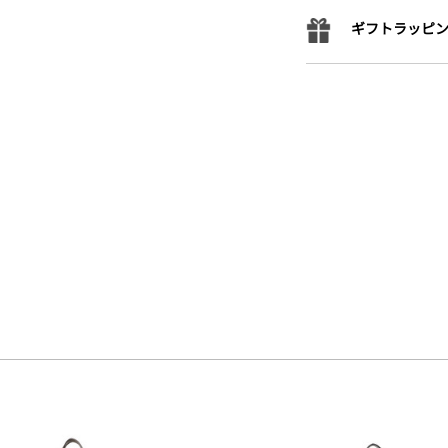
ギフトラッピ