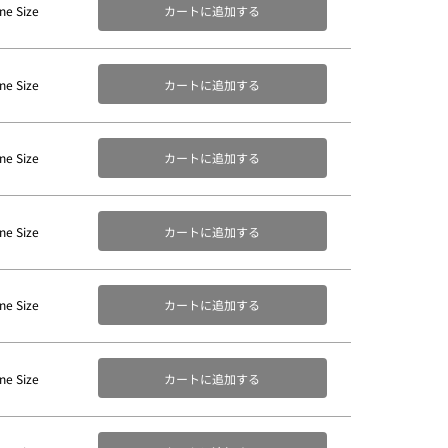
ne Size
カートに追加する
ne Size
カートに追加する
ne Size
カートに追加する
ne Size
カートに追加する
ne Size
カートに追加する
ne Size
カートに追加する