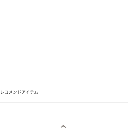
レコメンドアイテム