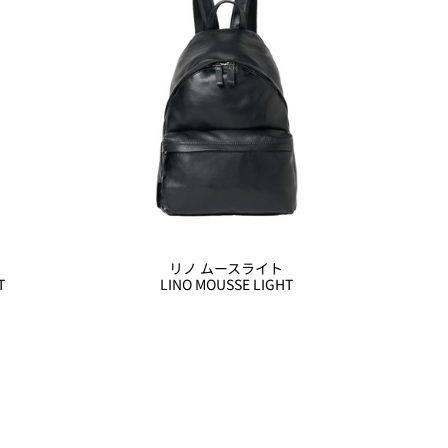
リノ ムースライト
T
LINO MOUSSE LIGHT