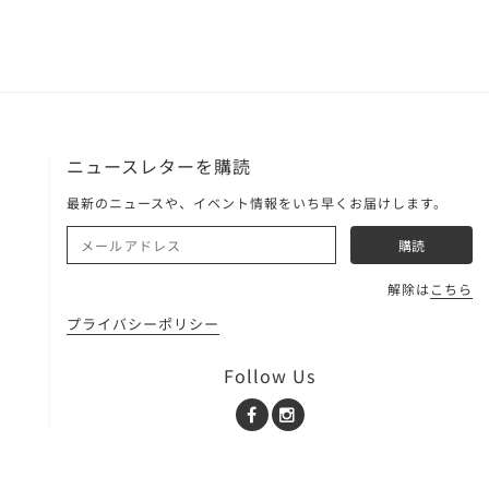
ニュースレターを購読
最新のニュースや、イベント情報をいち早くお届けします。
解除は
こちら
プライバシーポリシー
Follow Us
Facebook
Instagram