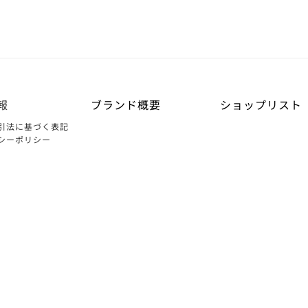
報
ブランド概要
ショップリスト
引法に基づく表記
シーポリシー