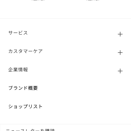
サービス
カスタマーケア
企業情報
ブランド概要
ショップリスト
ニュースレターを購読