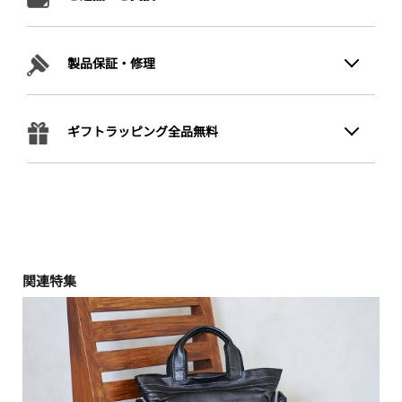
製品保証・修理
ギフトラッピング全品無料
関連特集