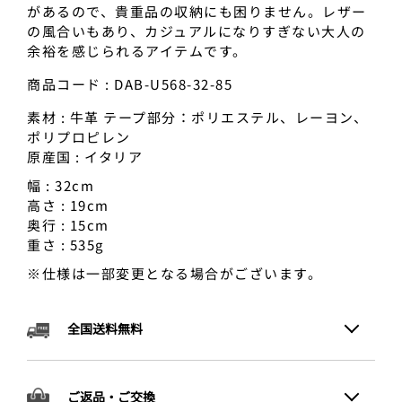
があるので、貴重品の収納にも困りません。レザー
の風合いもあり、カジュアルになりすぎない大人の
余裕を感じられるアイテムです。
商品コード : DAB-U568-32-85
素材 : 牛革 テープ部分：ポリエステル、レーヨン、
ポリプロピレン
原産国 : イタリア
幅 : 32cm
高さ : 19cm
奥行 : 15cm
重さ : 535g
※仕様は一部変更となる場合がございます。
全国送料無料
ご返品・ご交換