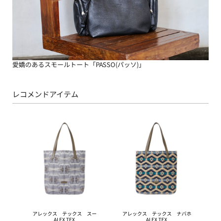
愛嬌のあるスモールトート「PASSO(パッソ)」
レコメンドアイテム
アレックス テックス スー
アレックス テックス ナバホ
ALEX TEX
ALEX TEX